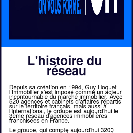
L'histoire du 
réseau
Depuis sa création en 1994, Guy Hoquet 
l’Immobilier s’est imposé comme un acteur 
incontournable du marché immobilier. Avec 
520 agences et cabinets d’affaires répartis 
sur le territoire français, mais aussi à 
l’international, le groupe est aujourd’hui le 
3ème réseau d’agences immobilières 
franchisées en France.
Le groupe, qui compte aujourd’hui 3200 