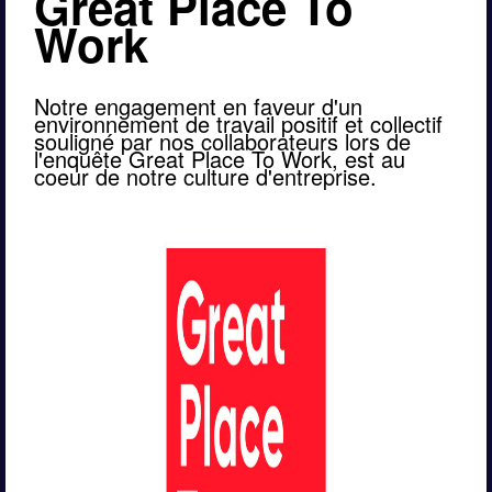
Great Place To 
Work
Notre engagement en faveur d'un 
environnement de travail positif et collectif 
souligné par nos collaborateurs lors de 
l'enquête Great Place To Work, est au 
coeur de notre culture d'entreprise.