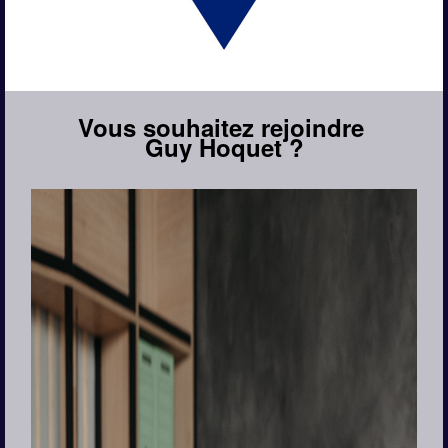
Vous souhaitez rejoindre 
Guy Hoquet ?