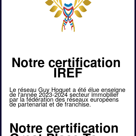
Notre certification 
IREF
Le réseau Guy Hoquet a été élue enseigne 
de l'année 2023-2024 secteur immobilier 
par la fédération des réseaux européens 
de partenariat et de franchise.
Notre certification 