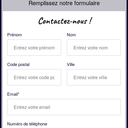
Remplissez notre formulaire
Contactez-nous !