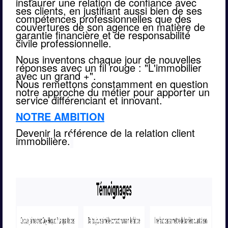
instaurer une relation de confiance avec 
ses clients, en justifiant aussi bien de ses 
compétences professionnelles que des 
couvertures de son agence en matière de 
garantie financière et de responsabilité 
civile professionnelle.
Nous inventons chaque jour de nouvelles 
réponses avec un fil rouge : "L'immobilier 
avec un grand +".
Nous remettons constamment en question 
notre approche du métier pour apporter un 
service différenciant et innovant.
NOTRE AMBITION
Devenir la référence de la relation client 
immobilière.