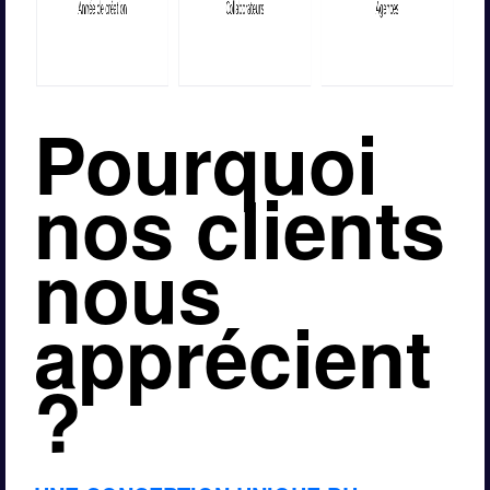
Pourquoi 
nos clients 
nous 
apprécient 
?