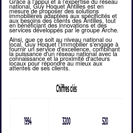
Grâce à l’appui et à l’expertise du réseau 
national, Guy Hoquet Antilles est en 
mesure de proposer des solutions 
immobilières adaptées aux spécificités et 
aux besoins des clients des Antilles, tout 
en bénéficiant des innovations et des 
services développés par le groupe Arche.
Ainsi, que ce soit au niveau national ou 
local, Guy Hoquet l’Immobilier s'engage à 
fournir un service d'excellence, combinant 
la puissance d'un réseau national avec la 
connaissance et la proximité d'acteurs 
locaux pour répondre au mieux aux 
attentes de ses clients.